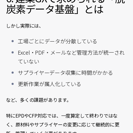
炭素データ基盤」とは
しかし実際には、
工場ごとにデータが分散している
Excel・PDF・メールなど管理方法が統一され
ていない
サプライヤーデータ収集に時間がかかる
更新作業が属人化している
など、多くの課題があります。
特にEPDやCFP対応では、一度算定して終わりではな
く、原材料やサプライヤーの変更に応じて継続的に更