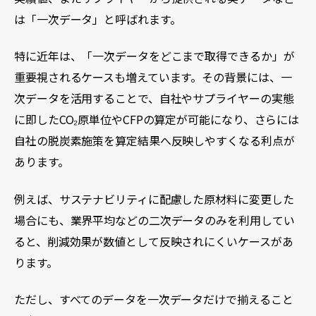
は「一次データ」と呼ばれます。
特に近年は、「一次データをどこまで取得できるか」が
重要視されるケースも増えています。その背景には、一
次データを活用することで、自社やサプライヤーの実態
に即したCO₂原単位やCFPの算定が可能になり、さらには
自社の脱炭素施策を算定結果へ反映しやすくなる利点が
あります。
例えば、サステナビリティに配慮した原材料に変更した
場合にも、業界平均などの二次データのみを利用してい
ると、削減効果が数値として反映されにくいケースがあ
ります。
ただし、すべてのデータを一次データだけで揃えること