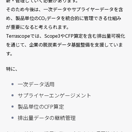
新・管理していく必要があります。
そのため今後は、一次データやサプライヤーデータを含
め、製品単位のCO₂データを統合的に管理できる仕組み
が重要になると考えられます。
Terrascopeでは、Scope3やCFP算定を含む排出量可視化
を通じて、企業の脱炭素データ基盤整備を支援していま
す。
特に、
一次データ活用
サプライヤーエンゲージメント
製品単位のCFP算定
排出量データの継続管理