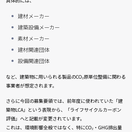
具体的には、
建材メーカー
建築設備メーカー
素材メーカー
建材関連団体
設備関連団体
など、建築物に用いられる製品のCO₂原単位整備に関わる
事業者が想定されます。
さらに今回の募集要領では、前年度に使われていた「建
築物LCA」という表現から、「ライフサイクルカーボン
評価」へと記載が変更されています。
これは、環境影響全般ではなく、特にCO₂・GHG排出量