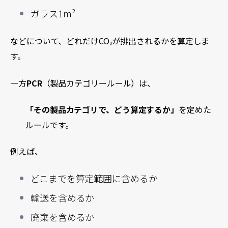
ガラス1m²
などについて、どれだけCO₂が排出されるかを算定しま
す。
一方
PCR
（製品カテゴリールール）は、
「その製品カテゴリで、どう算定するか」
を定めた
ルールです。
例えば、
どこまでを算定範囲に含めるか
輸送を含めるか
廃棄を含めるか