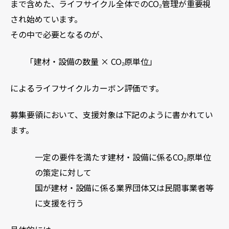
まで含めた、ライフサイクル全体でのCO₂管理が重要視
され始めています。
その中で必要となるのが、
「建材・設備の数量 × CO₂原単位」
によるライフサイクルカーボン評価です。
募集要領において、支援対象は下記のように書かれてい
ます。
一定の要件を満たす建材・設備に係るCO₂原単位
の策定に対して
国が建材・設備に係る業界団体⼜は⺠間事業者等
に支援を⾏う