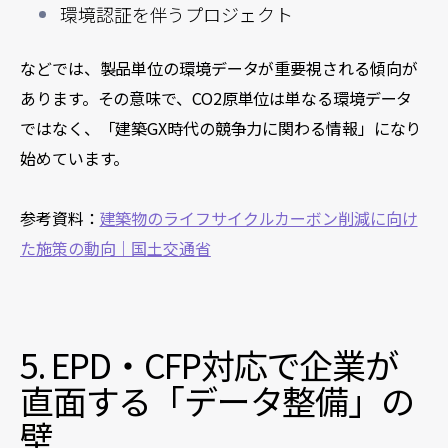
環境認証を伴うプロジェクト
などでは、製品単位の環境データが重要視される傾向が
あります。
その意味で、CO2原単位は単なる環境データ
ではなく、「建築GX時代の競争力に関わる情報」になり
始めています。
参考資料：
建築物のライフサイクルカーボン削減に向け
た施策の動向｜国土交通省
5. EPD・CFP対応で企業が
直面する「データ整備」の
壁