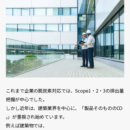
これまで企業の脱炭素対応では、Scope1・2・3の排出量
把握が中心でした。
しかし近年は、建築業界を中心に、「製品そのもののCO
₂」が重視され始めています。
例えば建築物では、