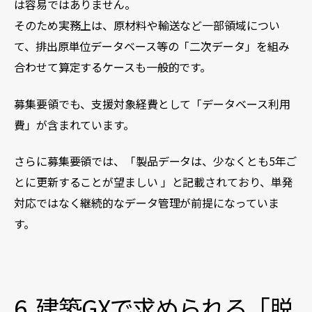
は容易ではありません。
そのため実務上は、原材料や輸送など一部領域につい
て、排出原単位データベース等の「二次データ」を組み
合わせて算定するケースも一般的です。
募集要領でも、支援対象経費として「データベース利用
費」が含まれています。
さらに募集要領では、「製品データは、少なくとも5年ご
とに更新することが望ましい 」
と記載されており、単発
対応ではなく継続的なデータ管理が前提になっていま
す。
6. 建築GXで求められる「脱