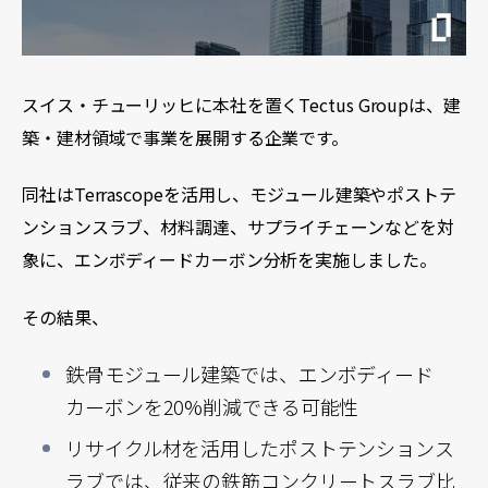
スイス・チューリッヒに本社を置くTectus Groupは、建
築・建材領域で事業を展開する企業です。
同社はTerrascopeを活用し、モジュール建築やポストテ
ンションスラブ、材料調達、サプライチェーンなどを対
象に、エンボディードカーボン分析を実施しました。
その結果、
鉄骨モジュール建築では、エンボディード
カーボンを20%削減できる可能性
リサイクル材を活用したポストテンションス
ラブでは、従来の鉄筋コンクリートスラブ比