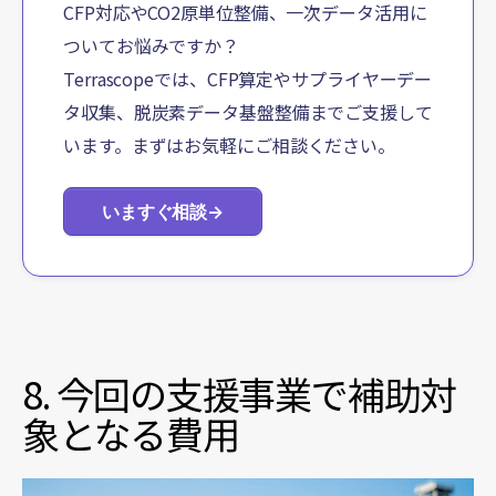
CFP対応やCO2原単位整備、一次データ活用に
ついてお悩みですか？
Terrascopeでは、CFP算定やサプライヤーデー
タ収集、脱炭素データ基盤整備までご支援して
います。まずはお気軽にご相談ください。
いますぐ相談
→
8. 今回の支援事業で補助対
象となる費用