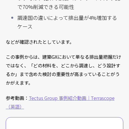
で70%削減できる可能性
調達国の違いによって排出量が4%増加する
ケース
などが確認されたとしています。
この事例からは、建築GXにおいて単なる排出量把握だけ
ではなく、「どの材料を、どこから調達し、どう設計す
るか」まで含めた検討の重要性が高まっていることがう
かがえます。
参考動画：
Tectus Group 事例紹介動画｜Terrascope
（英語）