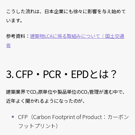
こうした流れは、日本企業にも徐々に影響を与え始めて
います。
参考資料：
建築物LCAに係る取組みについて｜国土交通
省
3. CFP・PCR・EPDとは？
建築業界でCO₂原単位や製品単位のCO₂管理が進む中で、
近年よく聞かれるようになったのが、
CFP（
Carbon Footprint of Product
：カーボン
フットプリント）