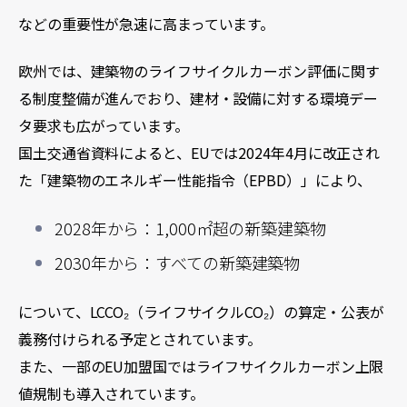
などの重要性が急速に高まっています。
欧州では、建築物のライフサイクルカーボン評価に関す
る制度整備が進んでおり、建材・設備に対する環境デー
タ要求も広がっています。
国土交通省資料によると、EUでは2024年4月に改正され
た「建築物のエネルギー性能指令（EPBD）」により、
2028年から：1,000㎡超の新築建築物
2030年から：すべての新築建築物
について、LCCO₂（ライフサイクルCO₂）の算定・公表が
義務付けられる予定とされています。
また、一部のEU加盟国ではライフサイクルカーボン上限
値規制も導入されています。