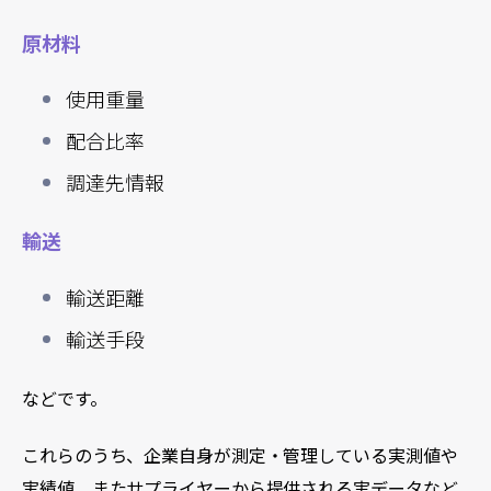
原材料
使用重量
配合比率
調達先情報
輸送
輸送距離
輸送手段
などです。
これらのうち、企業自身が測定・管理している実測値や
実績値、またサプライヤーから提供される実データなど