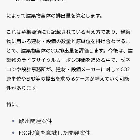
によって建築物全体の排出量を算定します。
これは募集要領にも記載されている考え方であり、建築
物に用いる建材・設備の数量と原単位を掛け合わせるこ
とで、建築物全体のCO₂排出量を評価します。
今後は、建
築物のライフサイクルカーボン評価を進める中で、ゼネ
コンや設計事務所が、建材・設備メーカーに対してCO2
原単位やEPD等の提出を求めるケースが増えていく可能
性があります。
特に、
欧州関連案件
ESG投資を意識した開発案件