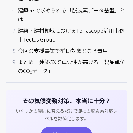
建築GXで求められる「脱炭素データ基盤」と
は
建築・建材領域におけるTerrascope活用事例
｜Tectus Group
今回の支援事業で補助対象となる費用
まとめ｜建築GXで重要性が高まる「製品単位
のCO₂データ」
その気候変動対策、本当に十分？
いくつかの質問に答えるだけで御社の脱炭素対応レ
ベルを数値化します。