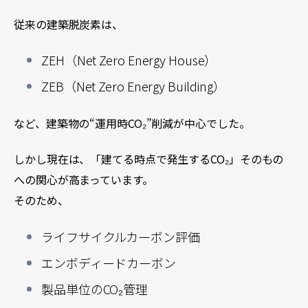
従来の建築脱炭素は、
ZEH（Net Zero Energy House）
ZEB（Net Zero Energy Building）
など、建築物の“運用時CO₂”削減が中心でした。
しかし現在は、「建てる時点で発生するCO₂」そのもの
への関心が高まっています。
そのため、
ライフサイクルカーボン評価
エンボディードカーボン
製品単位のCO₂管理