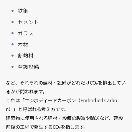
鉄鋼
セメント
ガラス
木材
断熱材
空調設備
など、それぞれの建材・設備がどれだけCO₂を排出してい
るかが問われます。
これは「エンボディードカーボン（Embodied Carbo
n）」と呼ばれる考え方です。
建築物に使用される建材・設備の製造や輸送など、建設
前後の工程で発生するCO₂を指します。