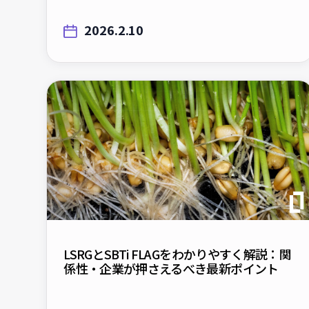
2026.2.10
LSRGとSBTi FLAGをわかりやすく解説：関
係性・企業が押さえるべき最新ポイント
2025.11.19