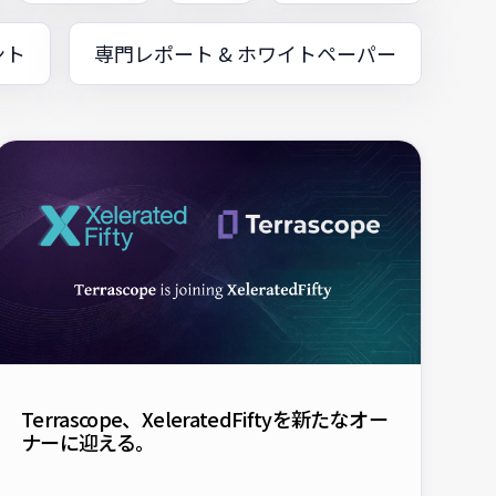
ント
専門レポート & ホワイトペーパー
Terrascope、XeleratedFiftyを新たなオー
ナーに迎える。