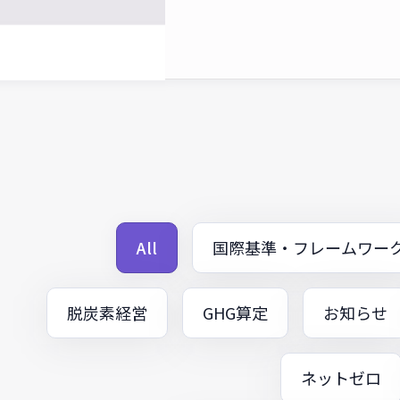
All
国際基準・フレームワー
脱炭素経営
GHG算定
お知らせ
ネットゼロ