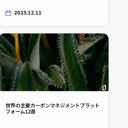
2025.12.11
世界の主要カーボンマネジメントプラット
フォーム12選
2025.11.12