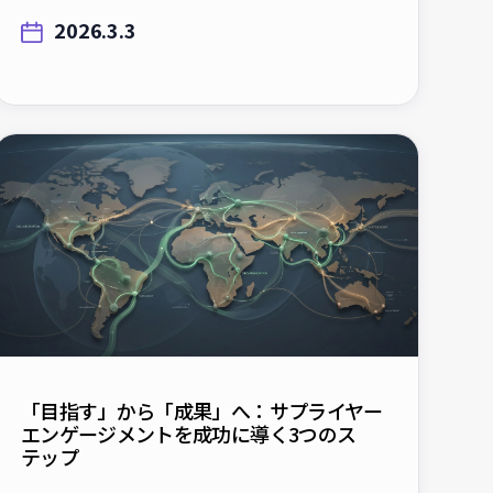
2026.3.3
「目指す」から「成果」へ：サプライヤー
エンゲージメントを成功に導く3つのス
テップ