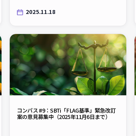
2025.11.18
コンパス #9：SBTi「FLAG基準」緊急改訂
案の意見募集中（2025年11月6日まで）
2025.10.20