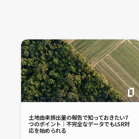
土地由来排出量の報告で知っておきたい7
つのポイント｜不完全なデータでもLSR対
応を始められる