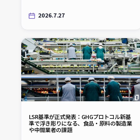
2026.7.27
LSR基準が正式発表：GHGプロトコル新基
準で浮き彫りになる、食品・原料の製造業
や中間業者の課題