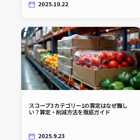
スコープ3 カテゴリー1の算定はなぜ難し
い？算定・削減方法を徹底ガイド
2025.9.23