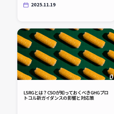
LSRGとは？CSOが知っておくべきGHGプロ
トコル新ガイダンスの影響と対応策
2025.10.22