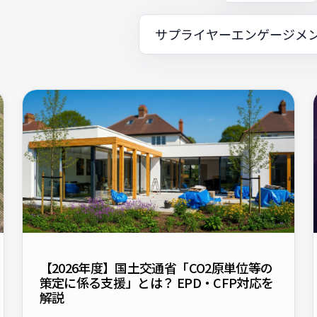
サプライヤーエンゲージメ
【2026年度】国土交通省「CO2原単位等の
策定に係る支援」とは？ EPD・CFP対応を
解説