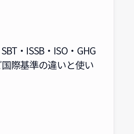
BT・ISSB・ISO・GHG
ど国際基準の違いと使い