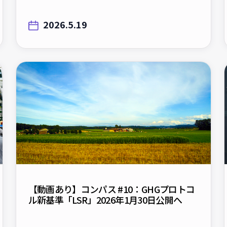
2026.5.19
【動画あり】コンパス #10：GHGプロトコ
ル新基準「LSR」2026年1月30日公開へ
2026.1.19