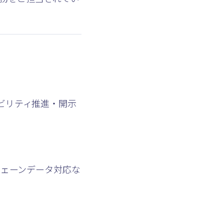
ビリティ推進・開示
チェーンデータ対応な