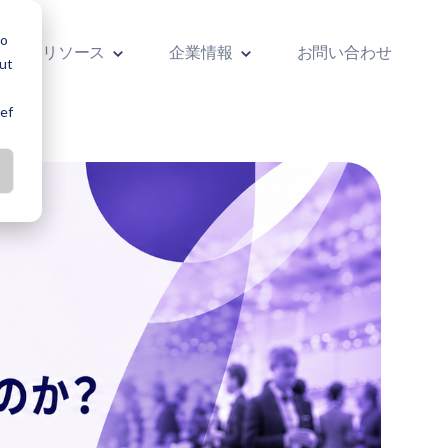
lo
リソース
企業情報
お問い合わせ
out
ref