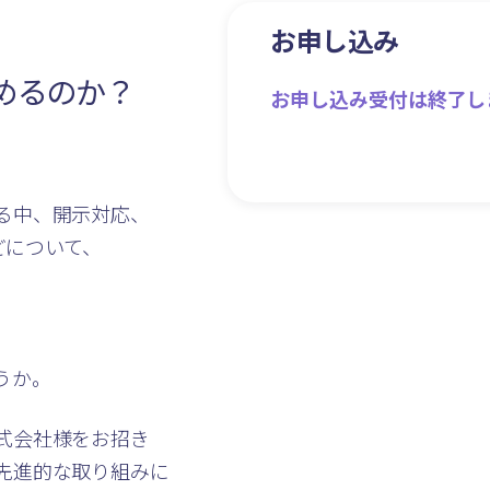
お申し込み
めるのか？
お申し込み受付は終了し
る中、開示対応、
どについて、
うか。
式会社様をお招き
先進的な取り組みに