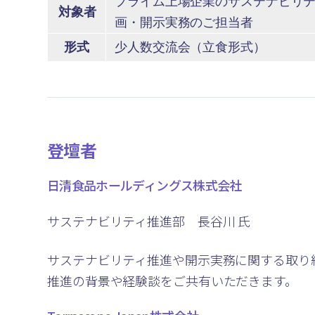
プライム上場企業のサステナビリ
対象者
画・開示実務のご担当者
形式
少人数交流会（立食形式）
登壇者
日清食品ホールディングス株式会社
サステナビリティ推進部 長谷川 氏
サステナビリティ推進や開示実務に関する取り
推進の背景や経験談をご共有いただきます。