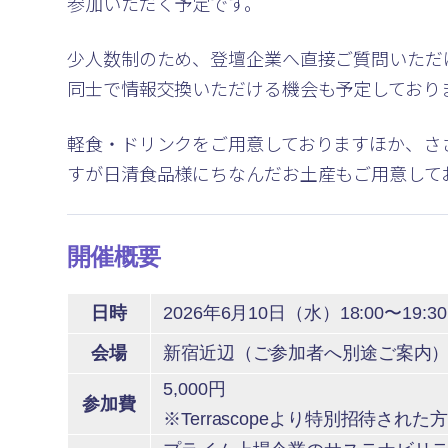
参加いただく予定です。
少人数制のため、登壇企業へ直接ご質問いただ
同士で情報交換いただける機会も予定しており
軽食・ドリンクをご用意しておりますほか、さ
すが日清食品様にちなんだお土産もご用意して
開催概要
日時
2026年6月10日（水）18:00〜19:30
会場
新宿近辺（ご参加者へ別途ご案内
5,000円
参加費
※Terrascopeより特別招待された