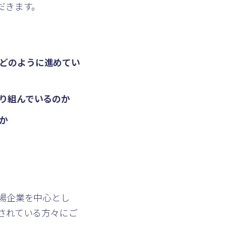
だきます。
どのように進めてい
取り組んでいるのか
か
場企業を中心とし
されている方々にご