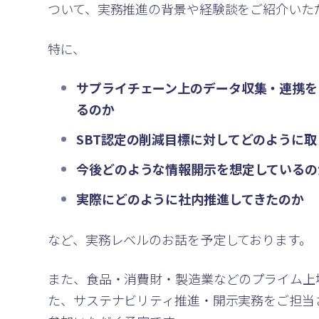
ついて、実務推進の背景や経験談をご紹介いた
特に、
サプライチェーン上のデータ収集・連携を
るのか
SBT認定の削減目標に対してどのように
今後どのような情報開示を想定しているの
実際にどのように社内推進してきたのか
など、実務レベルのお話を予定しております。
また、食品・消費財・製造業などのプライム上
た、サステナビリティ推進・開示実務をご担当