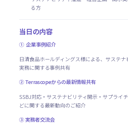
る方
当日の内容
① 企業事例紹介
日清食品ホールディングス様による、サステナ
実務に関する事例共有
②
Terrascopeからの最新情報共有
SSBJ対応・サステナビリティ開示・サプライ
どに関する最新動向のご紹介
③ 実務者交流会