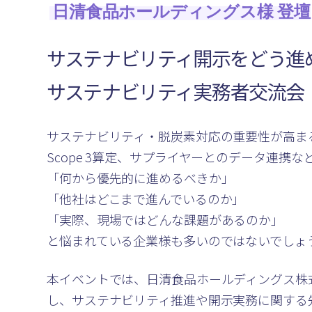
日清食品ホールディングス様 登壇
サステナビリティ開示をどう進
サステナビリティ実務者交流会
サステナビリティ・脱炭素対応の重要性が高ま
Scope 3算定、サプライヤーとのデータ連携な
「何から優先的に進めるべきか」
「他社はどこまで進んでいるのか」
「実際、現場ではどんな課題があるのか」
と悩まれている企業様も多いのではないでしょ
本イベントでは、日清食品ホールディングス株
し、サステナビリティ推進や開示実務に関する