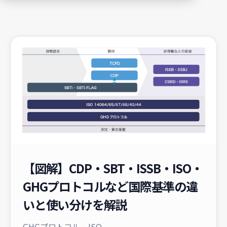
【図解】CDP・SBT・ISSB・ISO・
GHGプロトコルなど国際基準の違
いと使い分けを解説
GHGプロトコル、ISO...