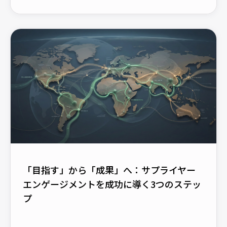
「目指す」から「成果」へ：サプライヤー
エンゲージメントを成功に導く3つのステッ
プ