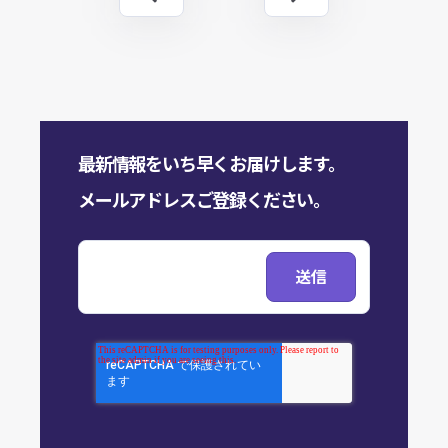
最新情報をいち早くお届けします。
メールアドレスご登録ください。