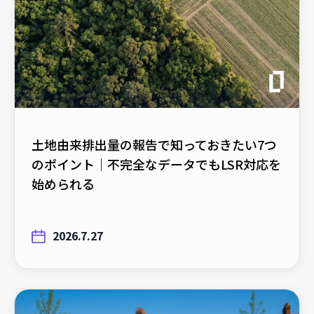
土地由来排出量の報告で知っておきたい7つ
のポイント｜不完全なデータでもLSR対応を
始められる
2026.7.27