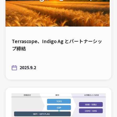
Terrascope、Indigo Ag とパートナーシッ
プ締結
2025.9.2