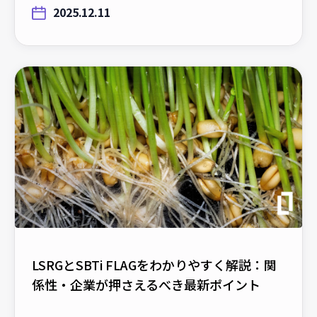
2025.12.11
LSRGとSBTi FLAGをわかりやすく解説：関
係性・企業が押さえるべき最新ポイント