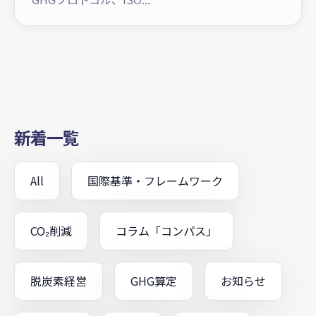
新着一覧
All
国際基準・フレームワーク
CO₂削減
コラム「コンパス」
脱炭素経営
GHG算定
お知らせ