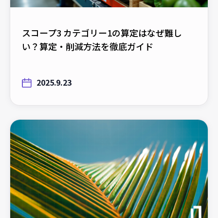
スコープ3 カテゴリー1の算定はなぜ難し
い？算定・削減方法を徹底ガイド
2025.9.23