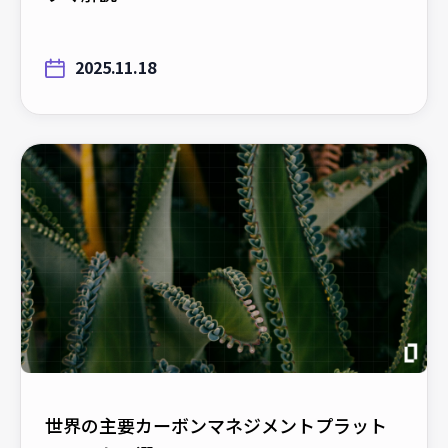
2025.11.18
世界の主要カーボンマネジメントプラット