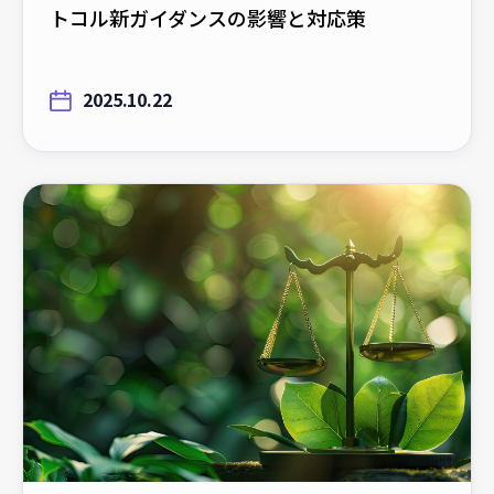
トコル新ガイダンスの影響と対応策
2025.10.22