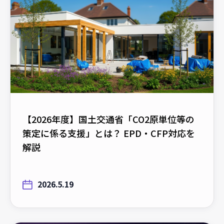
【2026年度】国土交通省「CO2原単位等の
策定に係る支援」とは？ EPD・CFP対応を
解説
2026.5.19