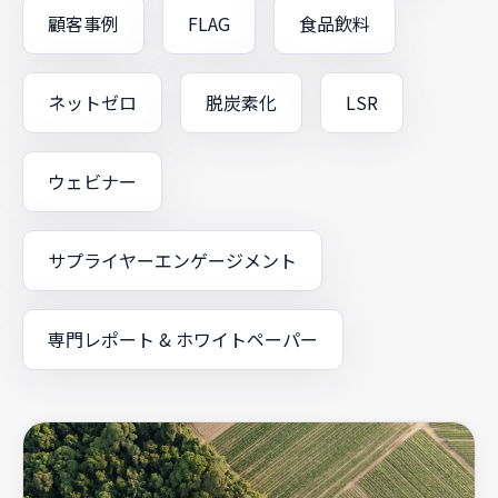
顧客事例
FLAG
食品飲料
ネットゼロ
脱炭素化
LSR
ウェビナー
サプライヤーエンゲージメント
専門レポート & ホワイトペーパー