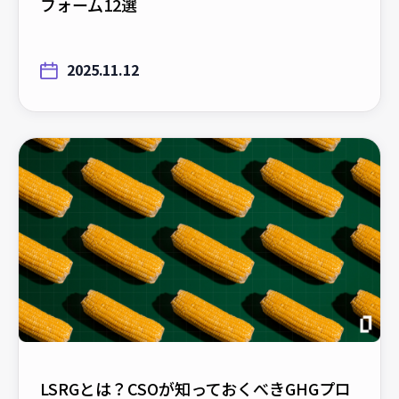
フォーム12選
2025.11.12
LSRGとは？CSOが知っておくべきGHGプロ