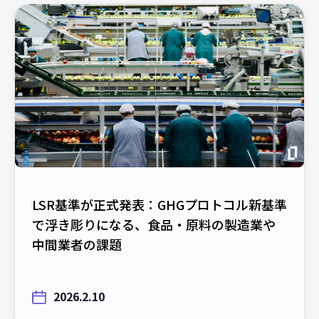
LSR基準が正式発表：GHGプロトコル新基準
で浮き彫りになる、食品・原料の製造業や
中間業者の課題
2026.2.10