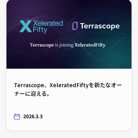
Terrascope、XeleratedFiftyを新たなオー
ナーに迎える。
2026.3.3