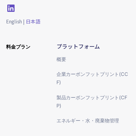
English
|
日本語
プラットフォーム
料金プラン
概要
企業カーボンフットプリント(CC
F)
製品カーボンフットプリント(CF
P)
エネルギー・水・廃棄物管理