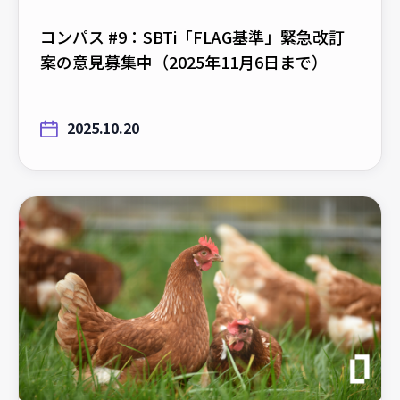
コンパス #9：SBTi「FLAG基準」緊急改訂
案の意見募集中（2025年11月6日まで）
2025.10.20