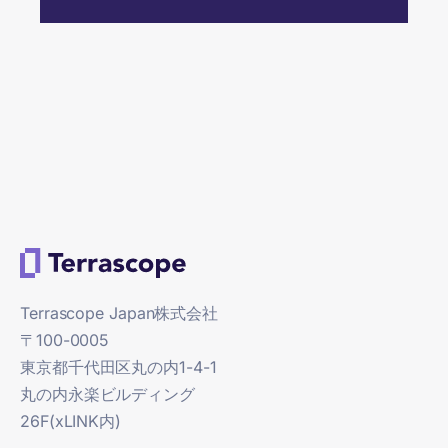
Terrascope Japan株式会社
〒100-0005
東京都千代田区
丸の内1-4-1
丸の内永楽ビルディング
26F(xLINK内)