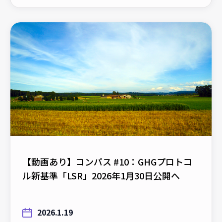
【動画あり】コンパス #10：GHGプロトコ
ル新基準「LSR」2026年1月30日公開へ
2026.1.19